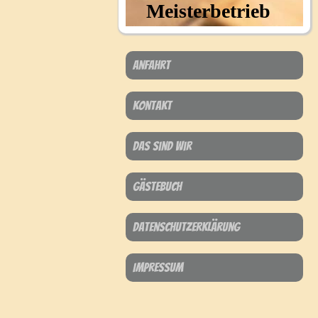
Meisterbetrieb
Anfahrt
Kontakt
Das sind wir
Gästebuch
Datenschutzerklärung
Impressum