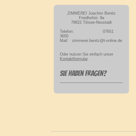
ZIMMEREI Joachim Benitz
Friedhofstr. 9a
79822 Titisee-Neustadt
Telefon: 07651
3650
Mail: zimmerei.benitz@t-online.de
Oder nutzen Sie einfach unser
Kontaktformular
.
Sie haben Fragen?