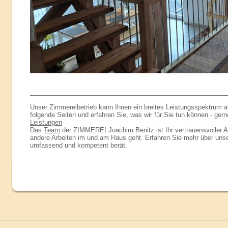
Unser Zimmereibetrieb kann Ihnen ein breites Leistungsspektrum an
folgende Seiten und erfahren Sie, was wir für Sie tun können - ger
Leistungen
Das
Team
der ZIMMEREI Joachim Benitz ist Ihr vertrauensvoller 
andere Arbeiten im und am Haus geht. Erfahren Sie mehr über uns
umfassend und kompetent berät.