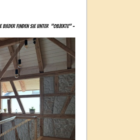
en Sie unter "Objekte" -