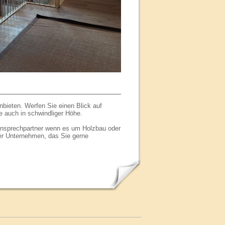
bieten. Werfen Sie einen Blick auf
ne auch in schwindliger Höhe.
Ansprechpartner wenn es um Holzbau oder
er Unternehmen, das Sie gerne